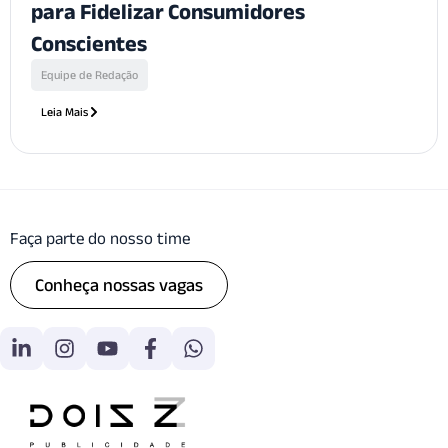
para Fidelizar Consumidores
Conscientes
Equipe de Redação
Leia Mais
Faça parte do nosso time
Conheça nossas vagas