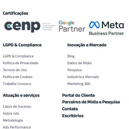
Certificações
LGPD & Compliance
Inovação e Mercado
LGPD & Compliance
Blog
Politica de Privacidade
Dados de Mídia
Termos de Uso
Pesquisa
Política de Cookies
Indústria e Mercado
Trabalhe Conosco
Marketing 360
Atuação e serviços
Portal do Cliente
Parceiros de Mídia e Pesquisa
Casos de Sucesso
Contato
Sobre nós
Escritórios
Metodologia
Ads Performance