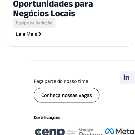
Oportunidades para
Negócios Locais
Equipe de Redação
Leia Mais
Faça parte do nosso time
Conheça nossas vagas
Certificações