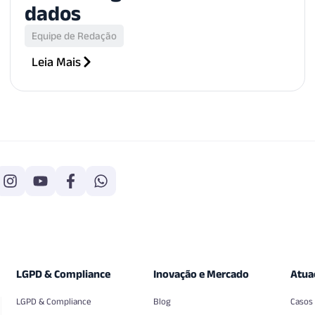
dados
Equipe de Redação
Leia Mais
LGPD & Compliance
Inovação e Mercado
Atua
LGPD & Compliance
Blog
Casos