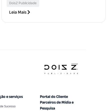
DoisZ Publicidade
Leia Mais
ção e serviços
Portal do Cliente
Parceiros de Mídia e
 de Sucesso
Pesquisa