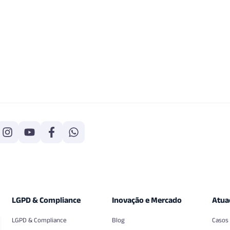
LGPD & Compliance
Inovação e Mercado
Atua
LGPD & Compliance
Blog
Casos