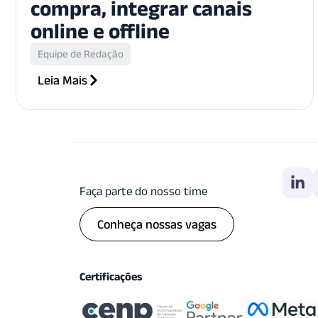
compra, integrar canais
online e offline
Equipe de Redação
Leia Mais
Faça parte do nosso time
Conheça nossas vagas
Certificações