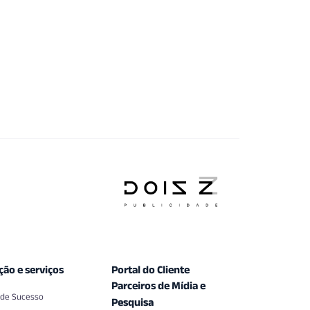
ção e serviços
Portal do Cliente
Parceiros de Mídia e
 de Sucesso
Pesquisa