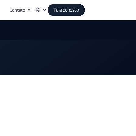
Contato
Fale conosco