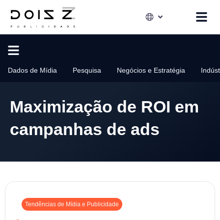
Dados de Mídia
Pesquisa
Negócios e Estratégia
Indús
Maximização de ROI em
campanhas de ads
Tendências de Mídia e Publicidade