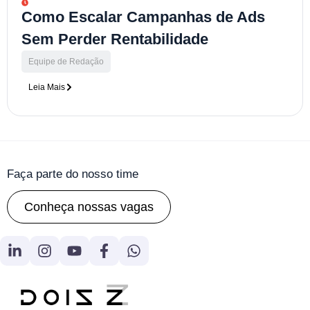
Como Escalar Campanhas de Ads
Sem Perder Rentabilidade
Equipe de Redação
Leia Mais
Faça parte do nosso time
Conheça nossas vagas