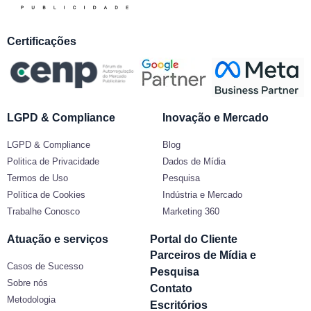
Certificações
LGPD & Compliance
Inovação e Mercado
LGPD & Compliance
Blog
Politica de Privacidade
Dados de Mídia
Termos de Uso
Pesquisa
Política de Cookies
Indústria e Mercado
Trabalhe Conosco
Marketing 360
Atuação e serviços
Portal do Cliente
Parceiros de Mídia e
Casos de Sucesso
Pesquisa
Sobre nós
Contato
Metodologia
Escritórios