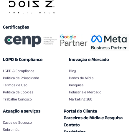
Certificações
LGPD & Compliance
Inovação e Mercado
LGPD & Compliance
Blog
Politica de Privacidade
Dados de Mídia
Termos de Uso
Pesquisa
Política de Cookies
Indústria e Mercado
Trabalhe Conosco
Marketing 360
Atuação e serviços
Portal do Cliente
Parceiros de Mídia e Pesquisa
Casos de Sucesso
Contato
Sobre nós
Escritórios