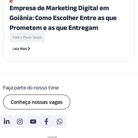
Empresa de Marketing Digital em
Goiânia: Como Escolher Entre as que
Prometem e as que Entregam
Pedro Paulo Gazza
Leia Mais
Faça parte do nosso time
Conheça nossas vagas