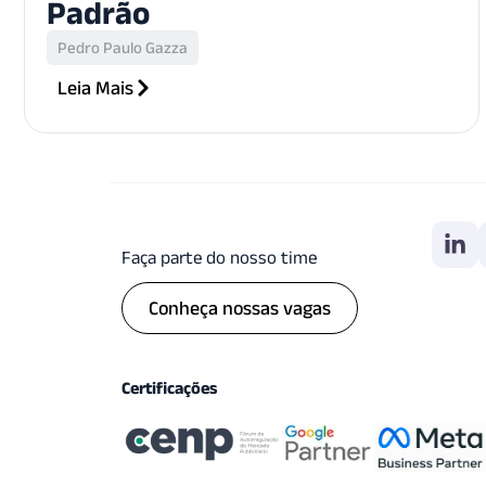
Padrão
Pedro Paulo Gazza
Leia Mais
Faça parte do nosso time
Conheça nossas vagas
Certificações