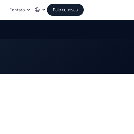
Contato
Fale conosco