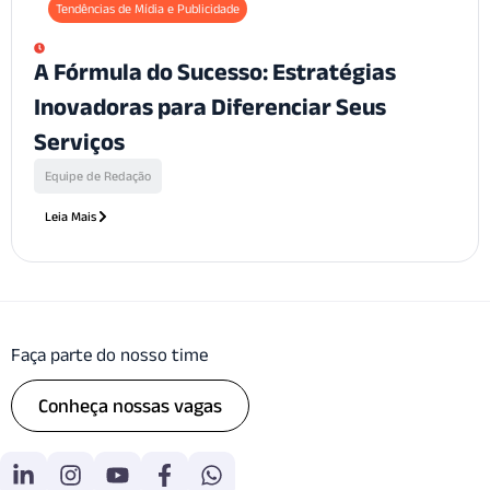
Tendências de Mídia e Publicidade
A Fórmula do Sucesso: Estratégias
Inovadoras para Diferenciar Seus
Serviços
Equipe de Redação
Leia Mais
Faça parte do nosso time
Conheça nossas vagas