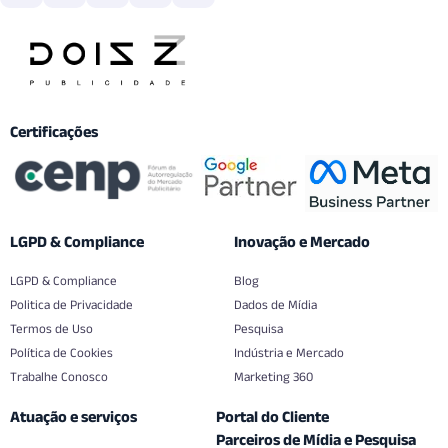
Certificações
LGPD & Compliance
Inovação e Mercado
LGPD & Compliance
Blog
Politica de Privacidade
Dados de Mídia
Termos de Uso
Pesquisa
Política de Cookies
Indústria e Mercado
Trabalhe Conosco
Marketing 360
Atuação e serviços
Portal do Cliente
Parceiros de Mídia e Pesquisa