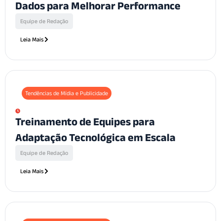
Dados para Melhorar Performance
Equipe de Redação
Leia Mais
Tendências de Mídia e Publicidade
Treinamento de Equipes para
Adaptação Tecnológica em Escala
Equipe de Redação
Leia Mais