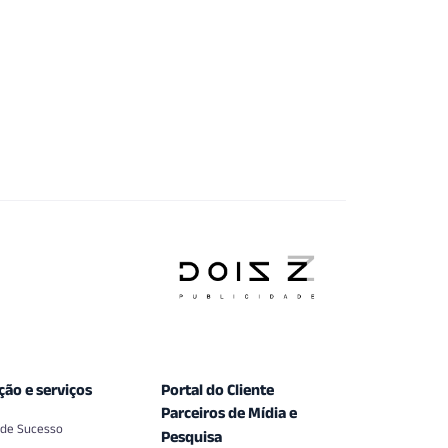
ção e serviços
Portal do Cliente
Parceiros de Mídia e
 de Sucesso
Pesquisa