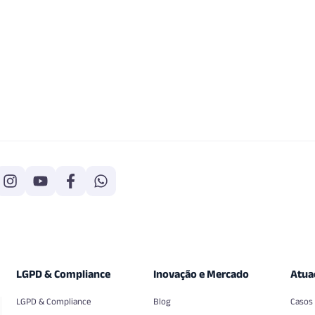
LGPD & Compliance
Inovação e Mercado
Atua
LGPD & Compliance
Blog
Casos