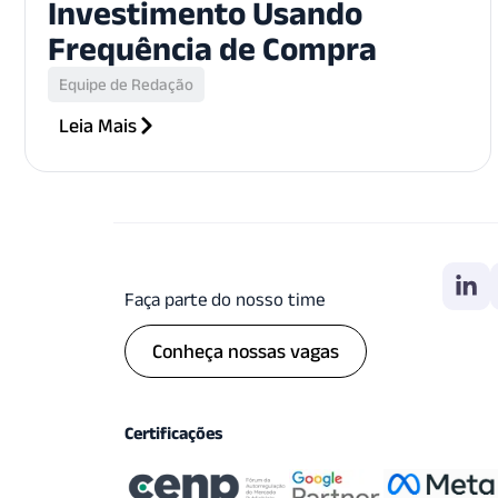
Investimento Usando
Frequência de Compra
Equipe de Redação
Leia Mais
Faça parte do nosso time
Conheça nossas vagas
Certificações