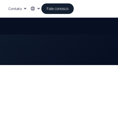
Contato
Fale conosco