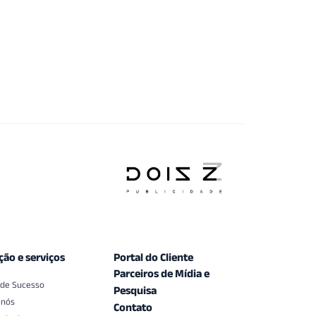
ção e serviços
Portal do Cliente
Parceiros de Mídia e
 de Sucesso
Pesquisa
 nós
Contato