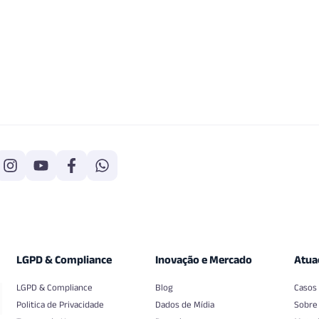
LGPD & Compliance
Inovação e Mercado
Atua
LGPD & Compliance
Blog
Casos
Politica de Privacidade
Dados de Mídia
Sobre