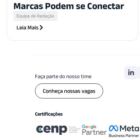
Marcas Podem se Conectar
Equipe de Redação
Leia Mais
Faça parte do nosso time
Conheça nossas vagas
Certificações