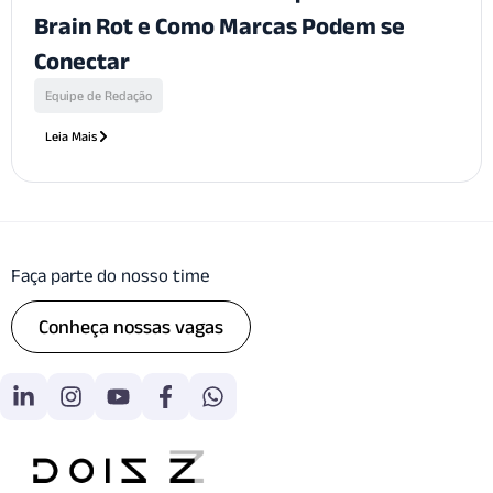
Brain Rot e Como Marcas Podem se
Conectar
Equipe de Redação
Leia Mais
Faça parte do nosso time
Conheça nossas vagas