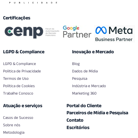
Certificações
LGPD & Compliance
Inovação e Mercado
LGPD & Compliance
Blog
Politica de Privacidade
Dados de Mídia
Termos de Uso
Pesquisa
Política de Cookies
Indústria e Mercado
Trabalhe Conosco
Marketing 360
Atuação e serviços
Portal do Cliente
Parceiros de Mídia e Pesquisa
Casos de Sucesso
Contato
Sobre nós
Escritórios
Metodologia