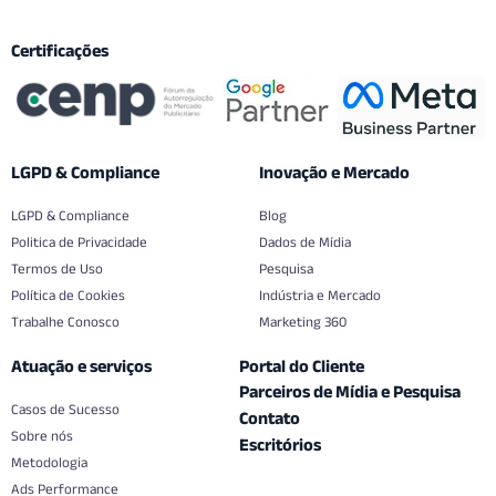
Certificações
LGPD & Compliance
Inovação e Mercado
LGPD & Compliance
Blog
Politica de Privacidade
Dados de Mídia
Termos de Uso
Pesquisa
Política de Cookies
Indústria e Mercado
Trabalhe Conosco
Marketing 360
Atuação e serviços
Portal do Cliente
Parceiros de Mídia e Pesquisa
Casos de Sucesso
Contato
Sobre nós
Escritórios
Metodologia
Ads Performance