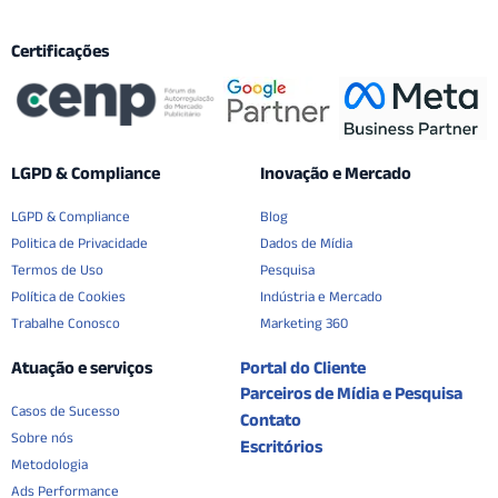
Certificações
LGPD & Compliance
Inovação e Mercado
LGPD & Compliance
Blog
Politica de Privacidade
Dados de Mídia
Termos de Uso
Pesquisa
Política de Cookies
Indústria e Mercado
Trabalhe Conosco
Marketing 360
Atuação e serviços
Portal do Cliente
Parceiros de Mídia e Pesquisa
Casos de Sucesso
Contato
Sobre nós
Escritórios
Metodologia
Ads Performance