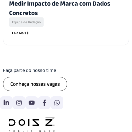
Medir Impacto de Marca com Dados
Concretos
Equipe de Redação
Leia Mais
Faça parte do nosso time
Conheça nossas vagas