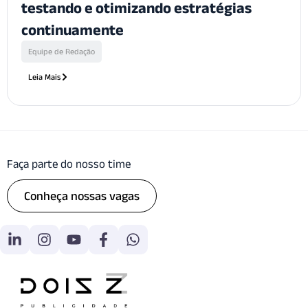
testando e otimizando estratégias
continuamente
Equipe de Redação
Leia Mais
Faça parte do nosso time
Conheça nossas vagas