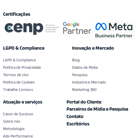
Certificações
LGPD & Compliance
Inovação e Mercado
LGPD & Compliance
Blog
Politica de Privacidade
Dados de Mídia
Termos de Uso
Pesquisa
Política de Cookies
Indústria e Mercado
Trabalhe Conosco
Marketing 360
Atuação e serviços
Portal do Cliente
Parceiros de Mídia e Pesquisa
Casos de Sucesso
Contato
Sobre nós
Escritórios
Metodologia
Ads Performance