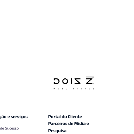
ção e serviços
Portal do Cliente
Parceiros de Mídia e
 de Sucesso
Pesquisa