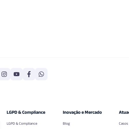
LGPD & Compliance
Inovação e Mercado
Atua
LGPD & Compliance
Blog
Casos