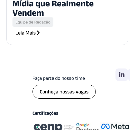
Mídia que Realmente
Vendem
Equipe de Redação
Leia Mais
Faça parte do nosso time
Conheça nossas vagas
Certificações