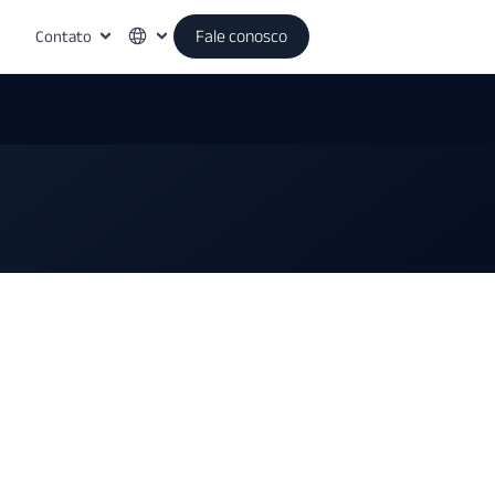
Contato
Fale conosco