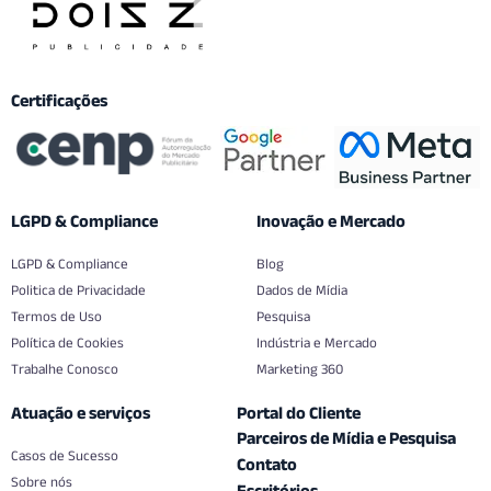
Certificações
LGPD & Compliance
Inovação e Mercado
LGPD & Compliance
Blog
Politica de Privacidade
Dados de Mídia
Termos de Uso
Pesquisa
Política de Cookies
Indústria e Mercado
Trabalhe Conosco
Marketing 360
Atuação e serviços
Portal do Cliente
Parceiros de Mídia e Pesquisa
Casos de Sucesso
Contato
Sobre nós
Escritórios