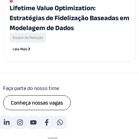
Lifetime Value Optimization:
Estratégias de Fidelização Baseadas em
Modelagem de Dados
Equipe de Redação
Leia Mais
Faça parte do nosso time
Conheça nossas vagas