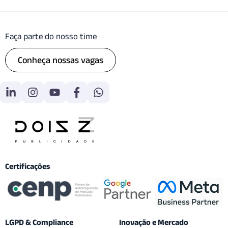
Faça parte do nosso time
Conheça nossas vagas
Certificações
LGPD & Compliance
Inovação e Mercado