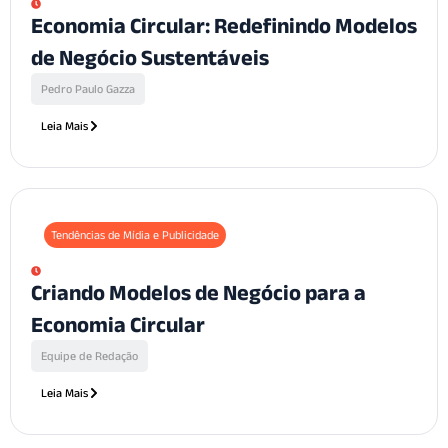
Economia Circular: Redefinindo Modelos
de Negócio Sustentáveis
Pedro Paulo Gazza
Leia Mais
Tendências de Mídia e Publicidade
Criando Modelos de Negócio para a
Economia Circular
Equipe de Redação
Leia Mais