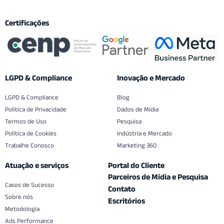
Certificações
LGPD & Compliance
Inovação e Mercado
LGPD & Compliance
Blog
Politica de Privacidade
Dados de Mídia
Termos de Uso
Pesquisa
Política de Cookies
Indústria e Mercado
Trabalhe Conosco
Marketing 360
Atuação e serviços
Portal do Cliente
Parceiros de Mídia e Pesquisa
Casos de Sucesso
Contato
Sobre nós
Escritórios
Metodologia
Ads Performance