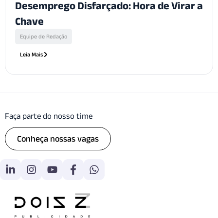
Desemprego Disfarçado: Hora de Virar a
Chave
Equipe de Redação
Leia Mais
Faça parte do nosso time
Conheça nossas vagas