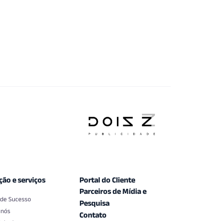
ção e serviços
Portal do Cliente
Parceiros de Mídia e
 de Sucesso
Pesquisa
 nós
Contato