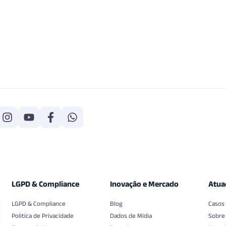
LGPD & Compliance
Inovação e Mercado
Atua
LGPD & Compliance
Blog
Casos
Politica de Privacidade
Dados de Mídia
Sobre