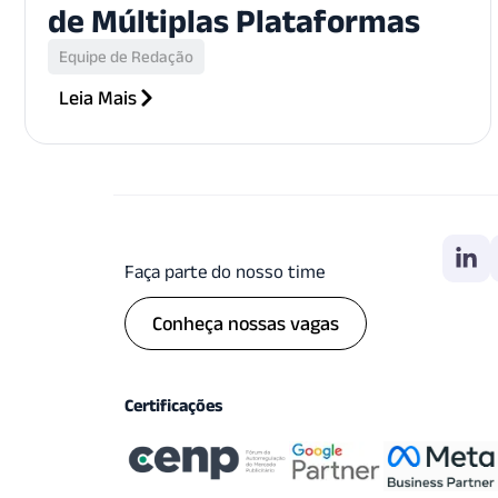
de Múltiplas Plataformas
Equipe de Redação
Leia Mais
Faça parte do nosso time
Conheça nossas vagas
Certificações