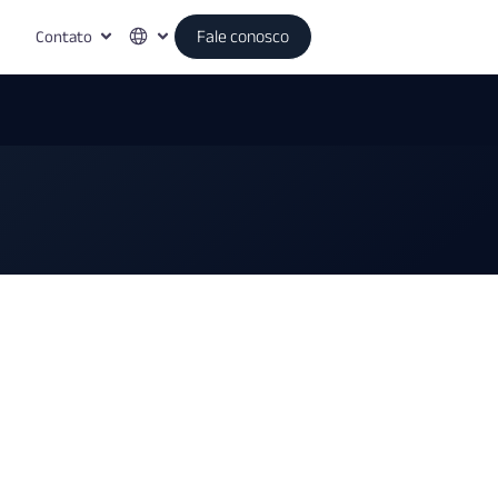
Contato
Fale conosco