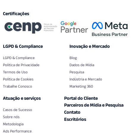
Certificações
LGPD & Compliance
Inovação e Mercado
LGPD & Compliance
Blog
Politica de Privacidade
Dados de Mídia
Termos de Uso
Pesquisa
Política de Cookies
Indústria e Mercado
Trabalhe Conosco
Marketing 360
Atuação e serviços
Portal do Cliente
Parceiros de Mídia e Pesquisa
Casos de Sucesso
Contato
Sobre nós
Escritórios
Metodologia
Ads Performance