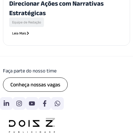
Direcionar Ações com Narrativas
Estratégicas
Equipe de Redação
Leia Mais
Faça parte do nosso time
Conheça nossas vagas