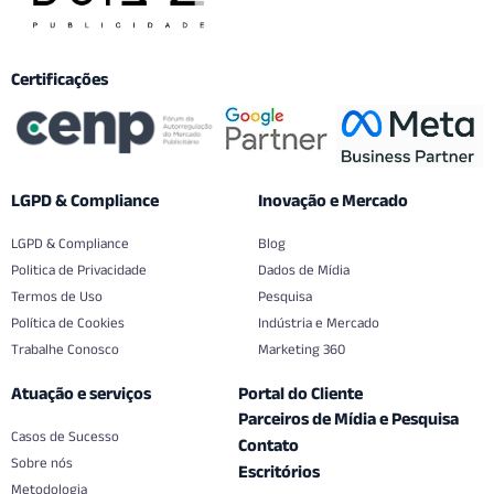
Certificações
LGPD & Compliance
Inovação e Mercado
LGPD & Compliance
Blog
Politica de Privacidade
Dados de Mídia
Termos de Uso
Pesquisa
Política de Cookies
Indústria e Mercado
Trabalhe Conosco
Marketing 360
Atuação e serviços
Portal do Cliente
Parceiros de Mídia e Pesquisa
Casos de Sucesso
Contato
Sobre nós
Escritórios
Metodologia