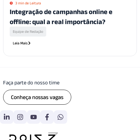
3 min de Leitura
Integração de campanhas online e
offline: qual a real importância?
Equipe de Redação
Leia Mais
Faça parte do nosso time
Conheça nossas vagas