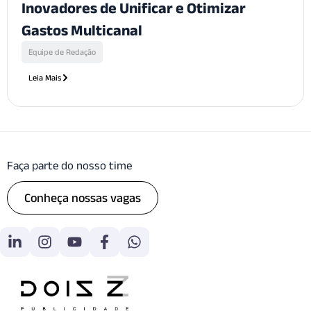
Inovadores de Unificar e Otimizar
Gastos Multicanal
Equipe de Redação
Leia Mais
Faça parte do nosso time
Conheça nossas vagas