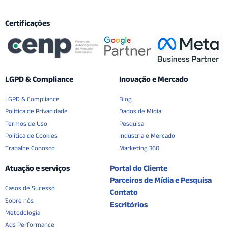
Certificações
LGPD & Compliance
Inovação e Mercado
LGPD & Compliance
Blog
Politica de Privacidade
Dados de Mídia
Termos de Uso
Pesquisa
Política de Cookies
Indústria e Mercado
Trabalhe Conosco
Marketing 360
Atuação e serviços
Portal do Cliente
Parceiros de Mídia e Pesquisa
Casos de Sucesso
Contato
Sobre nós
Escritórios
Metodologia
Ads Performance