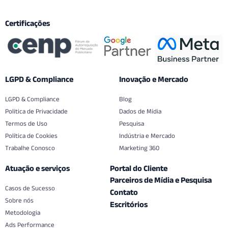
Certificações
LGPD & Compliance
Inovação e Mercado
LGPD & Compliance
Blog
Politica de Privacidade
Dados de Mídia
Termos de Uso
Pesquisa
Política de Cookies
Indústria e Mercado
Trabalhe Conosco
Marketing 360
Atuação e serviços
Portal do Cliente
Parceiros de Mídia e Pesquisa
Casos de Sucesso
Contato
Sobre nós
Escritórios
Metodologia
Ads Performance