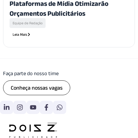
Plataformas de Mídia Otimizarão
Orçamentos Publicitários
Equipe de Redação
Leia Mais
Faça parte do nosso time
Conheça nossas vagas