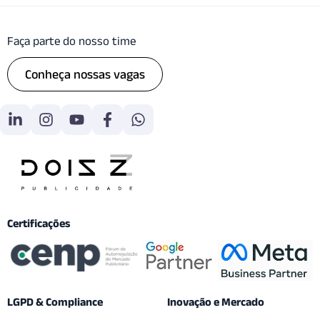
Faça parte do nosso time
Conheça nossas vagas
Certificações
LGPD & Compliance
Inovação e Mercado