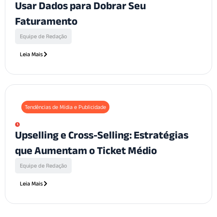
Usar Dados para Dobrar Seu
Faturamento
Equipe de Redação
Leia Mais
Tendências de Mídia e Publicidade
Upselling e Cross-Selling: Estratégias
que Aumentam o Ticket Médio
Equipe de Redação
Leia Mais