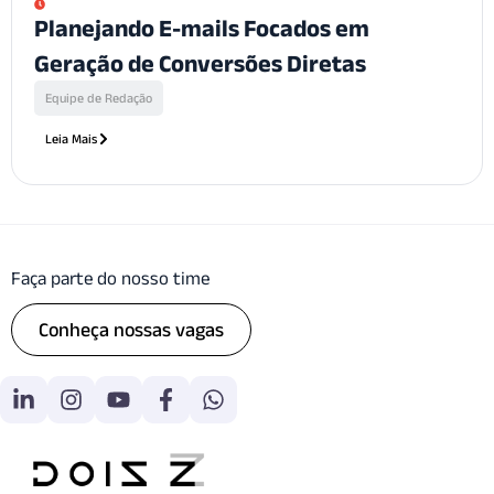
Planejando E-mails Focados em
Geração de Conversões Diretas
Equipe de Redação
Leia Mais
Faça parte do nosso time
Conheça nossas vagas