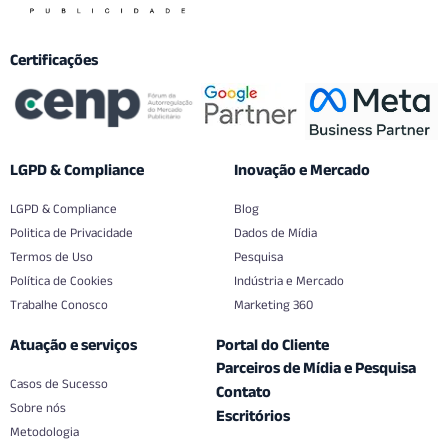
Certificações
LGPD & Compliance
Inovação e Mercado
LGPD & Compliance
Blog
Politica de Privacidade
Dados de Mídia
Termos de Uso
Pesquisa
Política de Cookies
Indústria e Mercado
Trabalhe Conosco
Marketing 360
Atuação e serviços
Portal do Cliente
Parceiros de Mídia e Pesquisa
Casos de Sucesso
Contato
Sobre nós
Escritórios
Metodologia