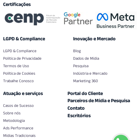
Certificações
LGPD & Compliance
Inovação e Mercado
LGPD & Compliance
Blog
Politica de Privacidade
Dados de Mídia
Termos de Uso
Pesquisa
Política de Cookies
Indústria e Mercado
Trabalhe Conosco
Marketing 360
Atuação e serviços
Portal do Cliente
Parceiros de Mídia e Pesquisa
Casos de Sucesso
Contato
Sobre nós
Escritórios
Metodologia
Ads Performance
Mídias Tradicionais