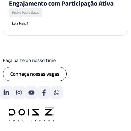
Engajamento com Participação Ativa
Pedro Paulo Gazza
Leia Mais
Faça parte do nosso time
Conheça nossas vagas