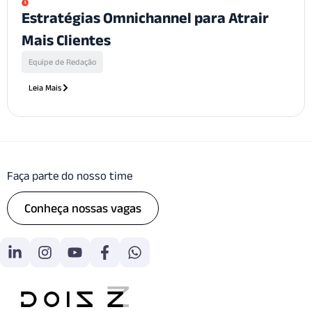
Estratégias Omnichannel para Atrair
Mais Clientes
Equipe de Redação
Leia Mais
Faça parte do nosso time
Conheça nossas vagas