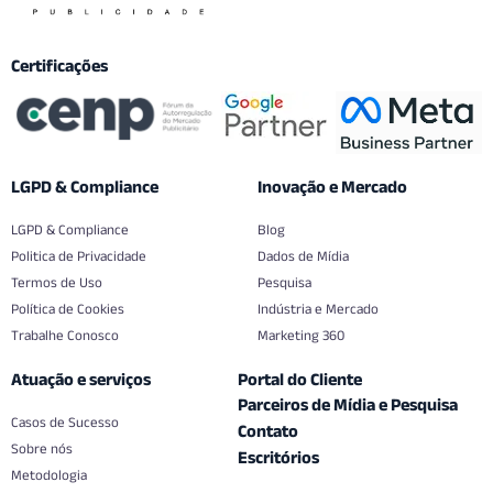
Certificações
LGPD & Compliance
Inovação e Mercado
LGPD & Compliance
Blog
Politica de Privacidade
Dados de Mídia
Termos de Uso
Pesquisa
Política de Cookies
Indústria e Mercado
Trabalhe Conosco
Marketing 360
Atuação e serviços
Portal do Cliente
Parceiros de Mídia e Pesquisa
Casos de Sucesso
Contato
Sobre nós
Escritórios
Metodologia