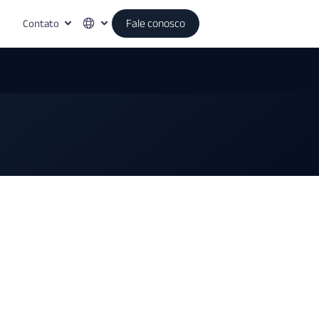
Contato
Fale conosco