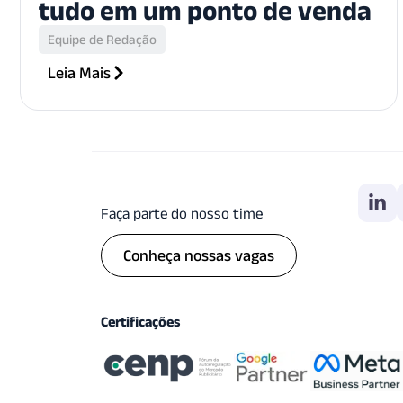
tudo em um ponto de venda
Equipe de Redação
Leia Mais
Faça parte do nosso time
Conheça nossas vagas
Certificações