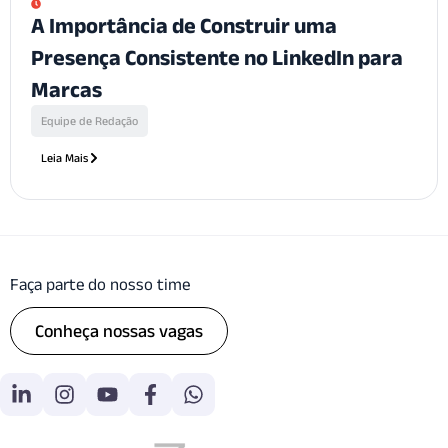
A Importância de Construir uma
Presença Consistente no LinkedIn para
Marcas
Equipe de Redação
Leia Mais
Faça parte do nosso time
Conheça nossas vagas