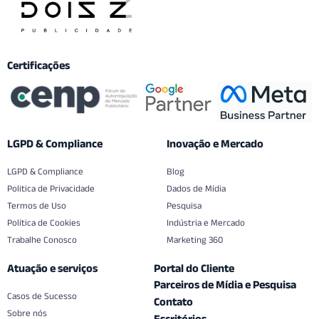
Certificações
LGPD & Compliance
Inovação e Mercado
LGPD & Compliance
Blog
Politica de Privacidade
Dados de Mídia
Termos de Uso
Pesquisa
Política de Cookies
Indústria e Mercado
Trabalhe Conosco
Marketing 360
Atuação e serviços
Portal do Cliente
Parceiros de Mídia e Pesquisa
Casos de Sucesso
Contato
Sobre nós
Escritórios