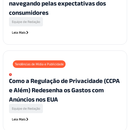
navegando pelas expectativas dos
consumidores
Equipe de Redação
Leia Mais
Tendências de Mídia e Publicidade
Como a Regulação de Privacidade (CCPA
e Além) Redesenha os Gastos com
Anúncios nos EUA
Equipe de Redação
Leia Mais