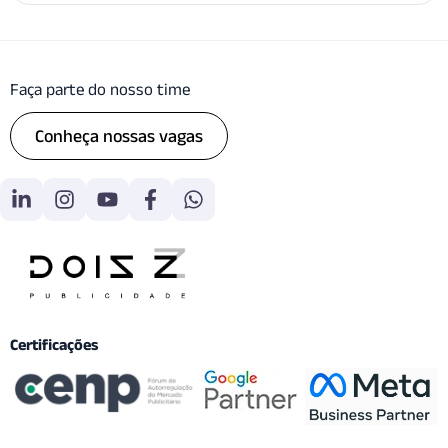
Faça parte do nosso time
Conheça nossas vagas
Certificações