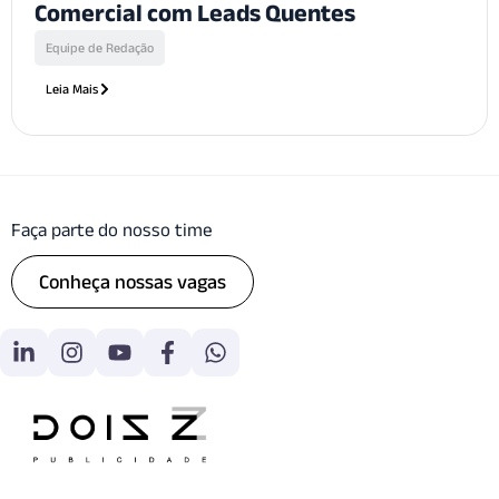
Comercial com Leads Quentes
Equipe de Redação
Leia Mais
Faça parte do nosso time
Conheça nossas vagas