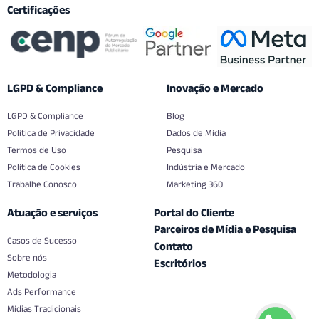
Certificações
LGPD & Compliance
Inovação e Mercado
LGPD & Compliance
Blog
Politica de Privacidade
Dados de Mídia
Termos de Uso
Pesquisa
Política de Cookies
Indústria e Mercado
Trabalhe Conosco
Marketing 360
Atuação e serviços
Portal do Cliente
Parceiros de Mídia e Pesquisa
Casos de Sucesso
Contato
Sobre nós
Escritórios
Metodologia
Ads Performance
Mídias Tradicionais