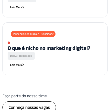
Leia Mais
Tendências de Mídia e Publicidade
O que é nicho no marketing digital?
DoisZ Publicidade
Leia Mais
Faça parte do nosso time
Conheça nossas vagas