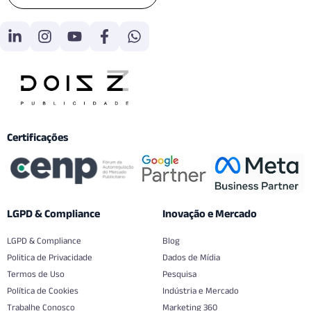
Certificações
LGPD & Compliance
Inovação e Mercado
LGPD & Compliance
Blog
Politica de Privacidade
Dados de Mídia
Termos de Uso
Pesquisa
Política de Cookies
Indústria e Mercado
Trabalhe Conosco
Marketing 360