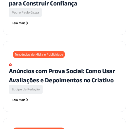
para Construir Confiança
Pedro Paulo Gazza
Leia Mais
Tendências de Mídia e Publicidade
Anúncios com Prova Social: Como Usar
Avaliações e Depoimentos no Criativo
Equipe de Redação
Leia Mais