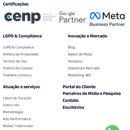
Certificações
LGPD & Compliance
Inovação e Mercado
LGPD & Compliance
Blog
Politica de Privacidade
Dados de Mídia
Termos de Uso
Pesquisa
Política de Cookies
Indústria e Mercado
Trabalhe Conosco
Marketing 360
Atuação e serviços
Portal do Cliente
Parceiros de Mídia e Pesquisa
Casos de Sucesso
Contato
Sobre nós
Escritórios
Metodologia
Ads Performance
Mídias Tradicionais