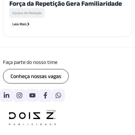
Força da Repetição Gera Familiaridade
Equipe de Redação
Leia Mais
Faça parte do nosso time
Conheça nossas vagas