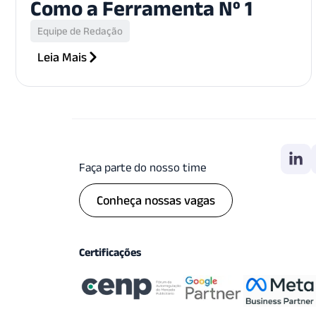
Como a Ferramenta Nº 1
Equipe de Redação
Leia Mais
Faça parte do nosso time
Conheça nossas vagas
Certificações