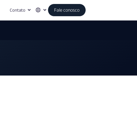
Contato
Fale conosco