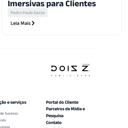
Imersivas para Clientes
Pedro Paulo Gazza
Leia Mais
ção e serviços
Portal do Cliente
Parceiros de Mídia e
 de Sucesso
Pesquisa
 nós
Contato
ologia