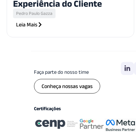
Experiência do Cliente
Pedro Paulo Gazza
Leia Mais
Faça parte do nosso time
Conheça nossas vagas
Certificações