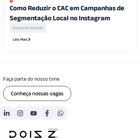
Como Reduzir o CAC em Campanhas de
Segmentação Local no Instagram
Equipe de Redação
Leia Mais
Faça parte do nosso time
Conheça nossas vagas