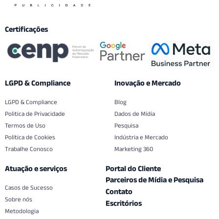
Certificações
LGPD & Compliance
Inovação e Mercado
LGPD & Compliance
Blog
Politica de Privacidade
Dados de Mídia
Termos de Uso
Pesquisa
Política de Cookies
Indústria e Mercado
Trabalhe Conosco
Marketing 360
Atuação e serviços
Portal do Cliente
Parceiros de Mídia e Pesquisa
Casos de Sucesso
Contato
Sobre nós
Escritórios
Metodologia