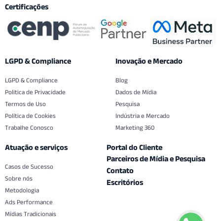
Certificações
LGPD & Compliance
Inovação e Mercado
LGPD & Compliance
Blog
Politica de Privacidade
Dados de Mídia
Termos de Uso
Pesquisa
Política de Cookies
Indústria e Mercado
Trabalhe Conosco
Marketing 360
Atuação e serviços
Portal do Cliente
Parceiros de Mídia e Pesquisa
Casos de Sucesso
Contato
Sobre nós
Escritórios
Metodologia
Ads Performance
Mídias Tradicionais