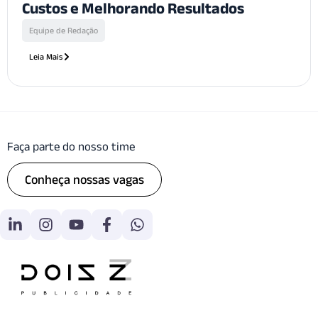
Custos e Melhorando Resultados
Equipe de Redação
Leia Mais
Faça parte do nosso time
Conheça nossas vagas