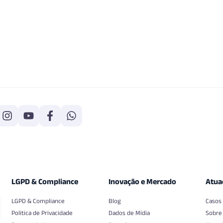
LGPD & Compliance
Inovação e Mercado
Atua
LGPD & Compliance
Blog
Casos
Politica de Privacidade
Dados de Mídia
Sobre