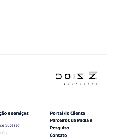
ção e serviços
Portal do Cliente
Parceiros de Mídia e
 de Sucesso
Pesquisa
 nós
Contato