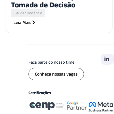
Tomada de Decisão
Cleuder Inocêncio
Leia Mais
Faça parte do nosso time
Conheça nossas vagas
Certificações