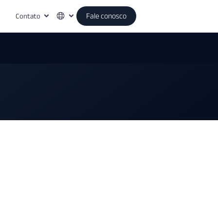
Contato
Fale conosco