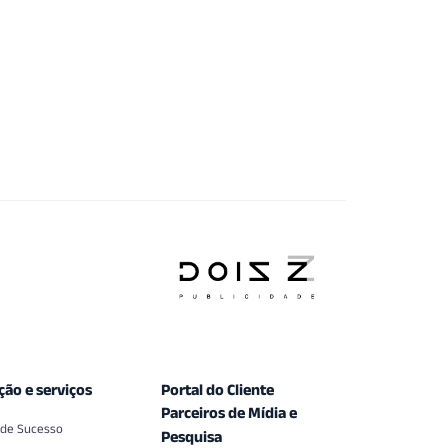
ção e serviços
Portal do Cliente
Parceiros de Mídia e
 de Sucesso
Pesquisa