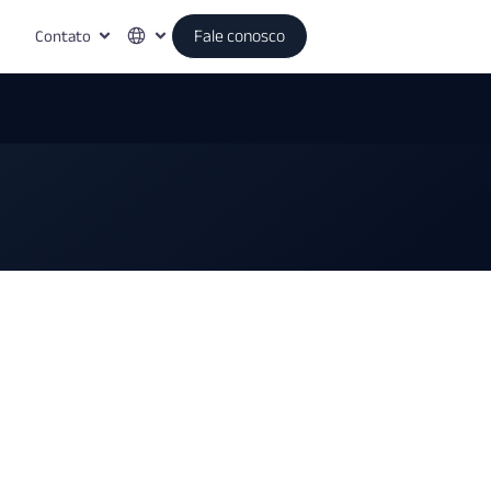
Contato
Fale conosco