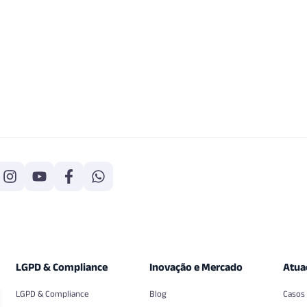
LGPD & Compliance
Inovação e Mercado
Atua
LGPD & Compliance
Blog
Casos