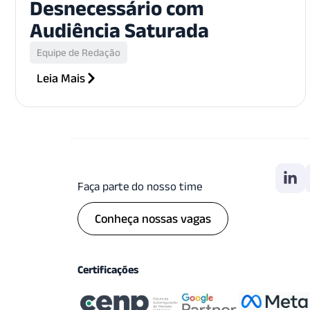
Desnecessário com
Audiência Saturada
Equipe de Redação
Leia Mais
Faça parte do nosso time
Conheça nossas vagas
Certificações