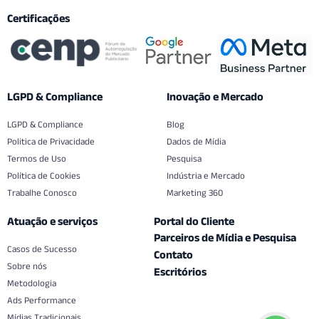
Certificações
LGPD & Compliance
Inovação e Mercado
LGPD & Compliance
Blog
Politica de Privacidade
Dados de Mídia
Termos de Uso
Pesquisa
Política de Cookies
Indústria e Mercado
Trabalhe Conosco
Marketing 360
Atuação e serviços
Portal do Cliente
Parceiros de Mídia e Pesquisa
Casos de Sucesso
Contato
Sobre nós
Escritórios
Metodologia
Ads Performance
Mídias Tradicionais