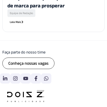
de marca para prosperar
Equipe de Redação
Leia Mais
Faça parte do nosso time
Conheça nossas vagas