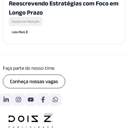
Reescrevendo Estratégias com Foco em
Longo Prazo
Equipe de Redação
Leia Mais
Faça parte do nosso time
Conheça nossas vagas