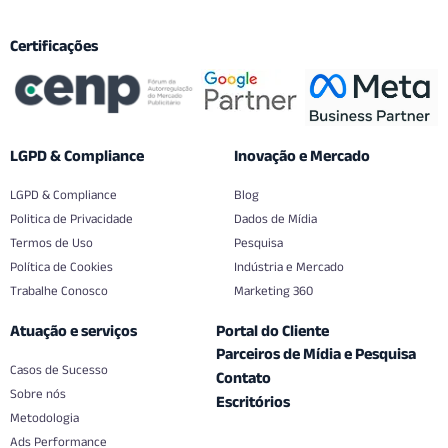
Certificações
LGPD & Compliance
Inovação e Mercado
LGPD & Compliance
Blog
Politica de Privacidade
Dados de Mídia
Termos de Uso
Pesquisa
Política de Cookies
Indústria e Mercado
Trabalhe Conosco
Marketing 360
Atuação e serviços
Portal do Cliente
Parceiros de Mídia e Pesquisa
Casos de Sucesso
Contato
Sobre nós
Escritórios
Metodologia
Ads Performance