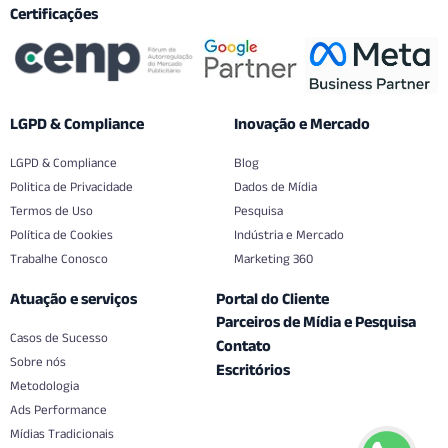
Certificações
LGPD & Compliance
Inovação e Mercado
LGPD & Compliance
Blog
Politica de Privacidade
Dados de Mídia
Termos de Uso
Pesquisa
Política de Cookies
Indústria e Mercado
Trabalhe Conosco
Marketing 360
Atuação e serviços
Portal do Cliente
Parceiros de Mídia e Pesquisa
Casos de Sucesso
Contato
Sobre nós
Escritórios
Metodologia
Ads Performance
Mídias Tradicionais