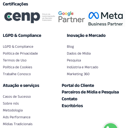
Certificações
LGPD & Compliance
Inovação e Mercado
LGPD & Compliance
Blog
Politica de Privacidade
Dados de Mídia
Termos de Uso
Pesquisa
Política de Cookies
Indústria e Mercado
Trabalhe Conosco
Marketing 360
Atuação e serviços
Portal do Cliente
Parceiros de Mídia e Pesquisa
Casos de Sucesso
Contato
Sobre nós
Escritórios
Metodologia
Ads Performance
Mídias Tradicionais