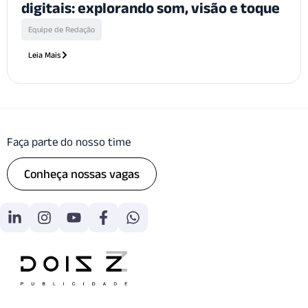
digitais: explorando som, visão e toque
Equipe de Redação
Leia Mais
Faça parte do nosso time
Conheça nossas vagas