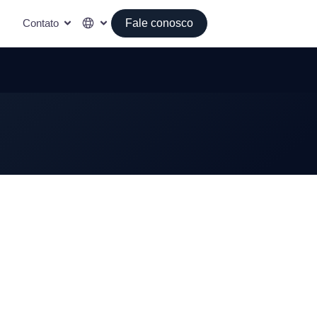
Contato
Fale conosco