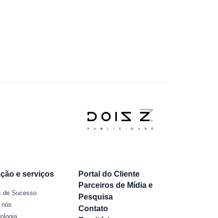
ção e serviços
Portal do Cliente
Parceiros de Mídia e
 de Sucesso
Pesquisa
 nós
Contato
ologia