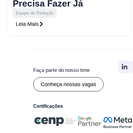
Precisa Fazer Já
Equipe de Redação
Leia Mais
Faça parte do nosso time
Conheça nossas vagas
Certificações