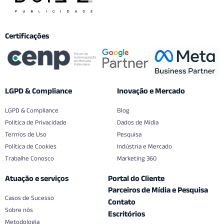
Certificações
LGPD & Compliance
Inovação e Mercado
LGPD & Compliance
Blog
Politica de Privacidade
Dados de Mídia
Termos de Uso
Pesquisa
Política de Cookies
Indústria e Mercado
Trabalhe Conosco
Marketing 360
Atuação e serviços
Portal do Cliente
Parceiros de Mídia e Pesquisa
Casos de Sucesso
Contato
Sobre nós
Escritórios
Metodologia