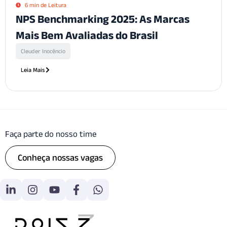
6 min de Leitura
NPS Benchmarking 2025: As Marcas
Mais Bem Avaliadas do Brasil
Cleuder Inocêncio
Leia Mais
Faça parte do nosso time
Conheça nossas vagas