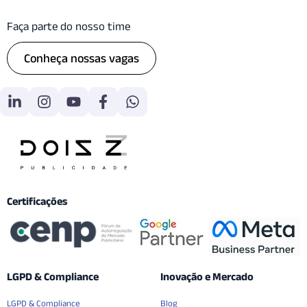
Faça parte do nosso time
Conheça nossas vagas
Certificações
LGPD & Compliance
Inovação e Mercado
LGPD & Compliance
Blog