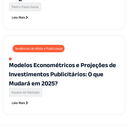
Pedro Paulo Gazza
Leia Mais
Tendências de Mídia e Publicidade
Modelos Econométricos e Projeções de
Investimentos Publicitários: O que
Mudará em 2025?
Equipe de Redação
Leia Mais