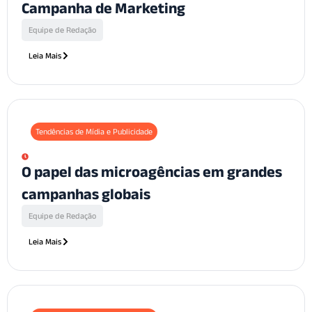
Campanha de Marketing
Equipe de Redação
Leia Mais
Tendências de Mídia e Publicidade
O papel das microagências em grandes
campanhas globais
Equipe de Redação
Leia Mais