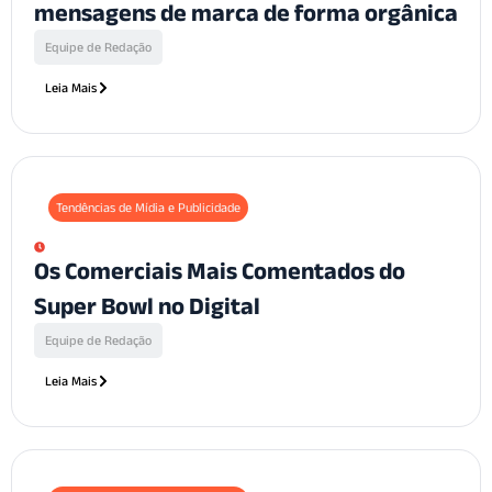
mensagens de marca de forma orgânica
Equipe de Redação
Leia Mais
Tendências de Mídia e Publicidade
Os Comerciais Mais Comentados do
Super Bowl no Digital
Equipe de Redação
Leia Mais