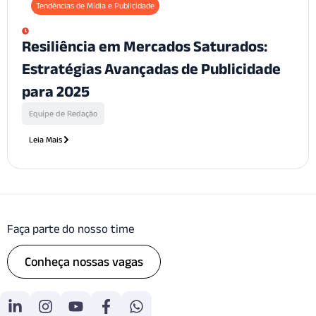
Tendências de Mídia e Publicidade
Resiliência em Mercados Saturados:
Estratégias Avançadas de Publicidade
para 2025
Equipe de Redação
Leia Mais
Faça parte do nosso time
Conheça nossas vagas