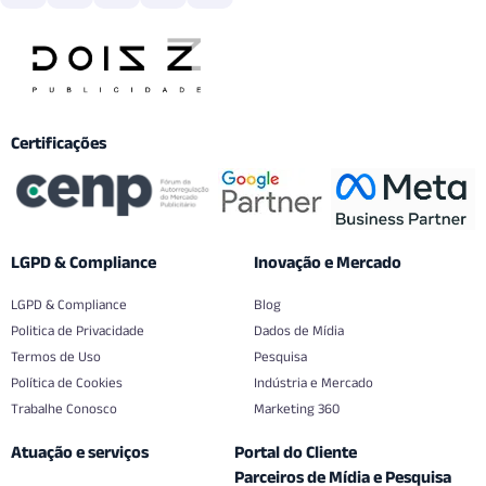
Certificações
LGPD & Compliance
Inovação e Mercado
LGPD & Compliance
Blog
Politica de Privacidade
Dados de Mídia
Termos de Uso
Pesquisa
Política de Cookies
Indústria e Mercado
Trabalhe Conosco
Marketing 360
Atuação e serviços
Portal do Cliente
Parceiros de Mídia e Pesquisa