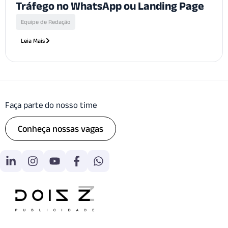
Tráfego no WhatsApp ou Landing Page
Equipe de Redação
Leia Mais
Faça parte do nosso time
Conheça nossas vagas