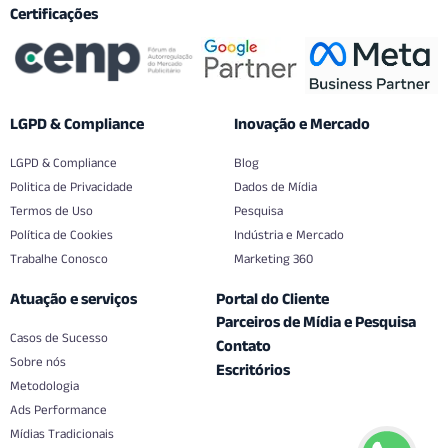
Certificações
LGPD & Compliance
Inovação e Mercado
LGPD & Compliance
Blog
Politica de Privacidade
Dados de Mídia
Termos de Uso
Pesquisa
Política de Cookies
Indústria e Mercado
Trabalhe Conosco
Marketing 360
Atuação e serviços
Portal do Cliente
Parceiros de Mídia e Pesquisa
Casos de Sucesso
Contato
Sobre nós
Escritórios
Metodologia
Ads Performance
Mídias Tradicionais