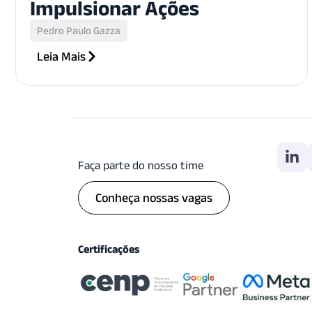
Impulsionar Ações
Pedro Paulo Gazza
Leia Mais
Faça parte do nosso time
Conheça nossas vagas
Certificações