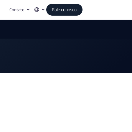
Contato
Fale conosco