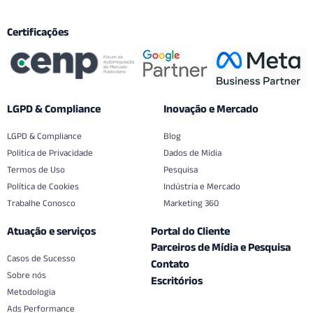
Certificações
LGPD & Compliance
Inovação e Mercado
LGPD & Compliance
Blog
Politica de Privacidade
Dados de Mídia
Termos de Uso
Pesquisa
Política de Cookies
Indústria e Mercado
Trabalhe Conosco
Marketing 360
Atuação e serviços
Portal do Cliente
Parceiros de Mídia e Pesquisa
Casos de Sucesso
Contato
Sobre nós
Escritórios
Metodologia
Ads Performance