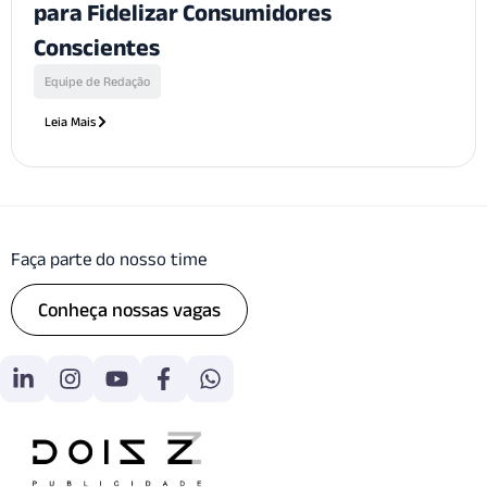
para Fidelizar Consumidores
Conscientes
Equipe de Redação
Leia Mais
Faça parte do nosso time
Conheça nossas vagas