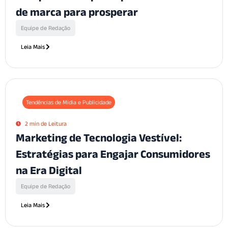
de marca para prosperar
Equipe de Redação
Leia Mais
Tendências de Mídia e Publicidade
2 min de Leitura
Marketing de Tecnologia Vestível:
Estratégias para Engajar Consumidores
na Era Digital
Equipe de Redação
Leia Mais